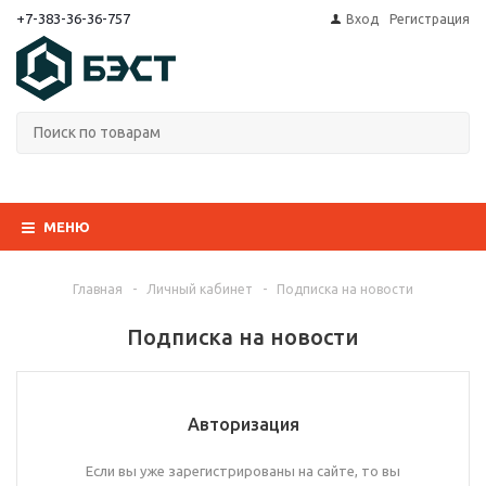
+7-383-36-36-757
Вход
Регистрация
МЕНЮ
Главная
-
Личный кабинет
-
Подписка на новости
Подписка на новости
Авторизация
Если вы уже зарегистрированы на сайте, то вы