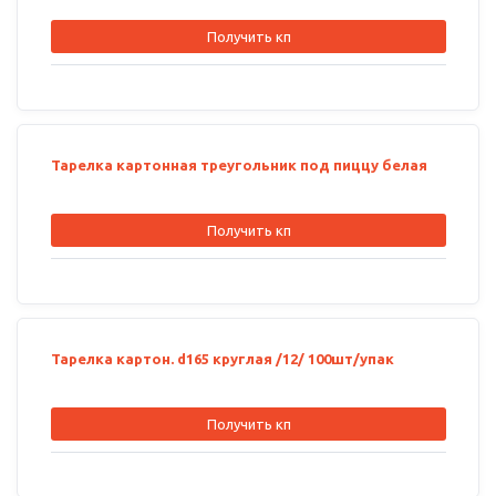
Получить кп
Тарелка картонная треугольник под пиццу белая
Получить кп
Тарелка картон. d165 круглая /12/ 100шт/упак
Получить кп