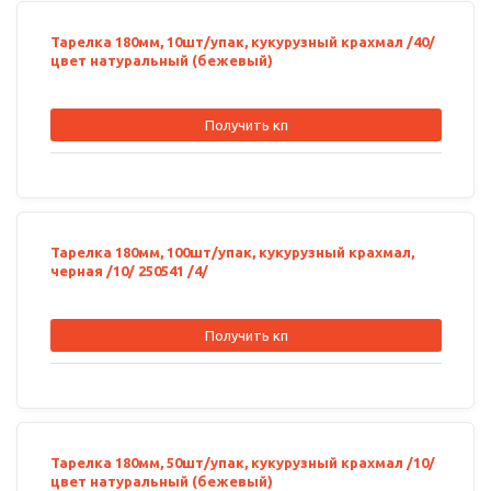
Тарелка 180мм, 10шт/упак, кукурузный крахмал /40/
цвет натуральный (бежевый)
Получить кп
Тарелка 180мм, 100шт/упак, кукурузный крахмал,
черная /10/ 250541 /4/
Получить кп
Тарелка 180мм, 50шт/упак, кукурузный крахмал /10/
цвет натуральный (бежевый)