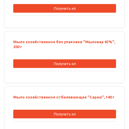
Получить кп
Мыло хозяйственное без упаковки "Мыловар 65%",
200 г
Получить кп
Мыло хозяйственное отбеливающее "Сарма", 140 г
Получить кп