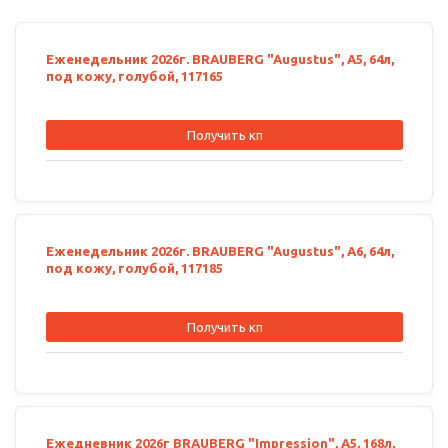
Еженедельник 2026г. BRAUBERG "Augustus", А5, 64л,
под кожу, голубой, 117165
Получить кп
Еженедельник 2026г. BRAUBERG "Augustus", А6, 64л,
под кожу, голубой, 117185
Получить кп
Ежедневник 2026г BRAUBERG "Impression", А5, 168л,