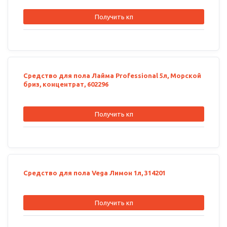
Получить кп
Средство для пола Лайма Professional 5л, Морской
бриз, концентрат, 602296
Получить кп
Средство для пола Vega Лимон 1л, 314201
Получить кп