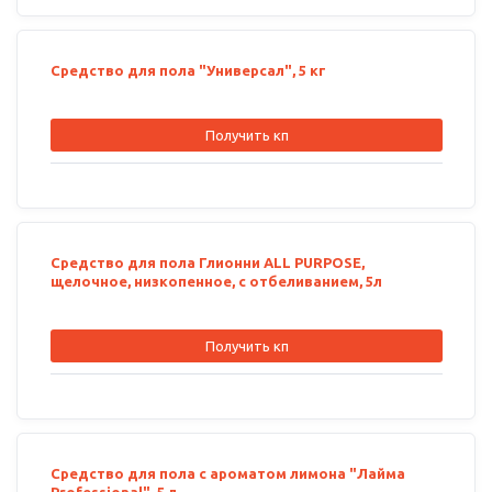
Средство для пола "Универсал", 5 кг
Получить кп
Средство для пола Глионни ALL PURPOSE,
щелочное, низкопенное, с отбеливанием, 5л
Получить кп
Средство для пола с ароматом лимона "Лайма