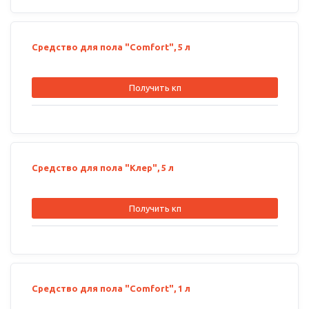
Средство для пола "Comfort", 5 л
Получить кп
Средство для пола "Клер", 5 л
Получить кп
Средство для пола "Comfort", 1 л