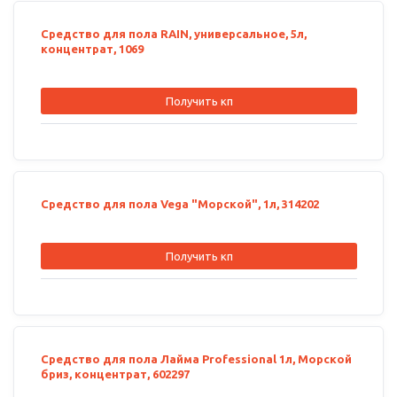
Средство для пола RAIN, универсальное, 5л,
концентрат, 1069
Получить кп
Средство для пола Vega "Морской", 1л, 314202
Получить кп
Средство для пола Лайма Professional 1л, Морской
бриз, концентрат, 602297