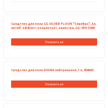
Средство для пола GG SILVER FLOOR "Серебро", 5л,
антиб. эффект, концентрат, канистра, GG-039-5000
Получить кп
Средство для пола DIONA нейтральное, 1 л, 004665
Получить кп