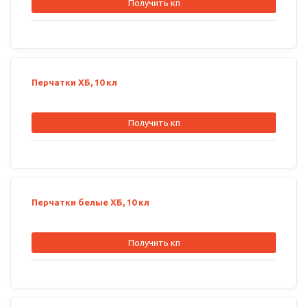
Получить кп
Перчатки ХБ, 10 кл
Получить кп
Перчатки белые ХБ, 10 кл
Получить кп