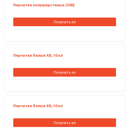
Перчатки полушерстяные /300/
Получить кп
Перчатки белые ХБ, 10 кл
Получить кп
Перчатки белые ХБ, 10 кл
Получить кп