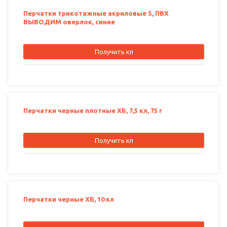
Перчатки трикотажные акриловые S, ПВХ
ВЫВОДИМ оверлок, синие
Получить кп
Перчатки черные плотные ХБ, 7,5 кл, 75 г
Получить кп
Перчатки черные ХБ, 10 кл