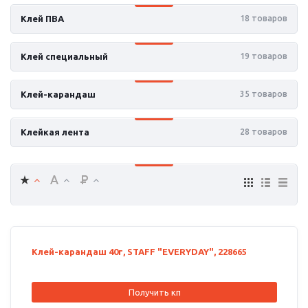
Клей ПВА
18 товаров
Клей специальный
19 товаров
Клей-карандаш
35 товаров
Клейкая лента
28 товаров
Клей-карандаш 40г, STAFF "EVERYDAY", 228665
Получить кп