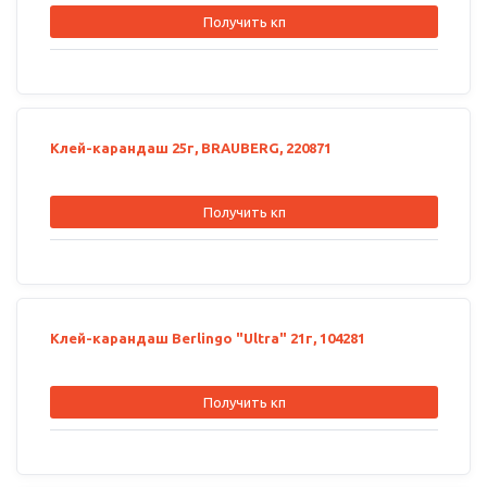
Получить кп
Клей-карандаш 25г, BRAUBERG, 220871
Получить кп
Клей-карандаш Berlingo "Ultra" 21г, 104281
Получить кп