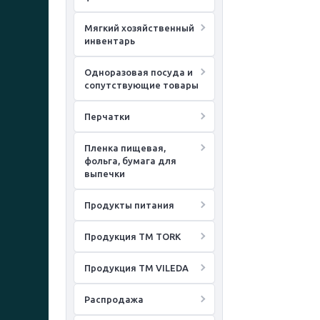
Мягкий хозяйственный
инвентарь
Одноразовая посуда и
сопутствующие товары
Перчатки
Пленка пищевая,
фольга, бумага для
выпечки
Продукты питания
Продукция ТМ TORK
Продукция ТМ VILEDA
Распродажа