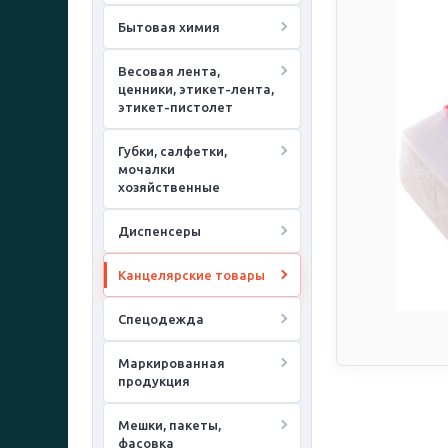
Бытовая химия
Весовая лента,
ценники, этикет-лента,
этикет-пистолет
Губки, салфетки,
мочалки
хозяйственные
Диспенсеры
Канцелярские товары
Спецодежда
Маркированная
продукция
Мешки, пакеты,
фасовка