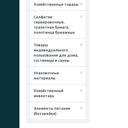
Хозяйственные товары
Салфетки
сервировочные,
туалетная бумага,
полотенца бумажные
Товары
индивидуального
пользования для дома,
гостиницы и сауны
Упаковочные
материалы
Хозяйственный
инвентарь
Элементы питания
(батарейки)