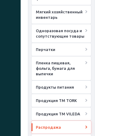
Мягкий хозяйственный
инвентарь
Одноразовая посуда и
сопутствующие товары
Перчатки
Пленка пищевая,
фольга, бумага для
выпечки
Продукты питания
Продукция ТМ TORK
Продукция ТМ VILEDA
Распродажа