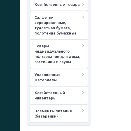
Хозяйственные товары
Салфетки
сервировочные,
туалетная бумага,
полотенца бумажные
Товары
индивидуального
пользования для дома,
гостиницы и сауны
Упаковочные
материалы
Хозяйственный
инвентарь
Элементы питания
(батарейки)