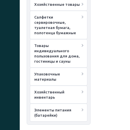
Хозяйственные товары
Салфетки
сервировочные,
туалетная бумага,
полотенца бумажные
Товары
индивидуального
пользования для дома,
гостиницы и сауны
Упаковочные
материалы
Хозяйственный
инвентарь
Элементы питания
(батарейки)