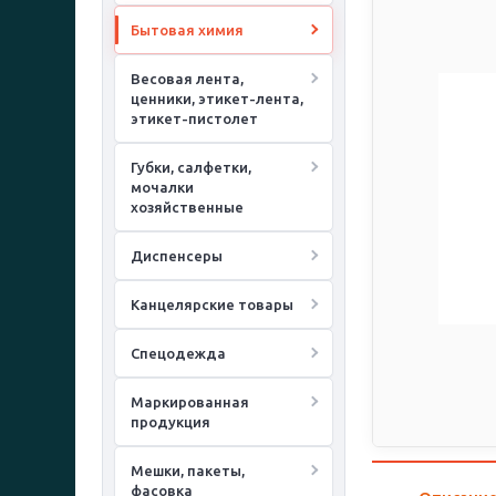
Бытовая химия
Весовая лента,
ценники, этикет-лента,
этикет-пистолет
Губки, салфетки,
мочалки
хозяйственные
Диспенсеры
Канцелярские товары
Спецодежда
Маркированная
продукция
Мешки, пакеты,
фасовка