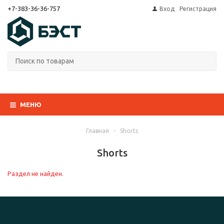
+7-383-36-36-757
Вход
Регистрация
МЕНЮ
Главная
-
Shorts
Shorts
Раздел не найден.