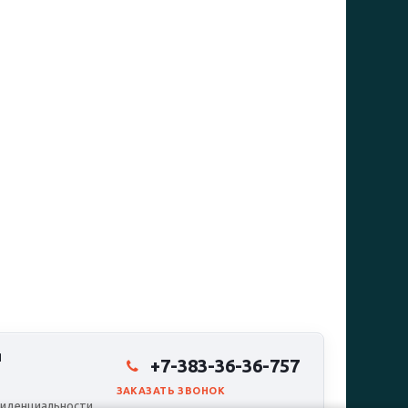
Я
+7-383-36-36-757
ЗАКАЗАТЬ ЗВОНОК
иденциальности