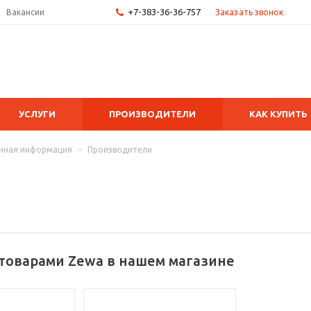
+7-383-36-36-757
Заказать звонок
Вакансии
УСЛУГИ
ПРОИЗВОДИТЕЛИ
КАК КУПИТЬ
чная информация
-
Производители
 товарами Zewa в нашем магазине