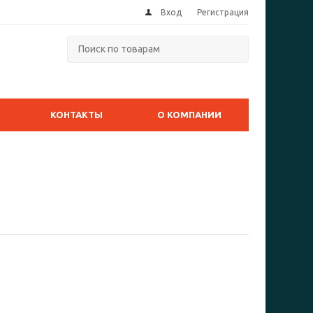
Вход
Регистрация
КОНТАКТЫ
О КОМПАНИИ