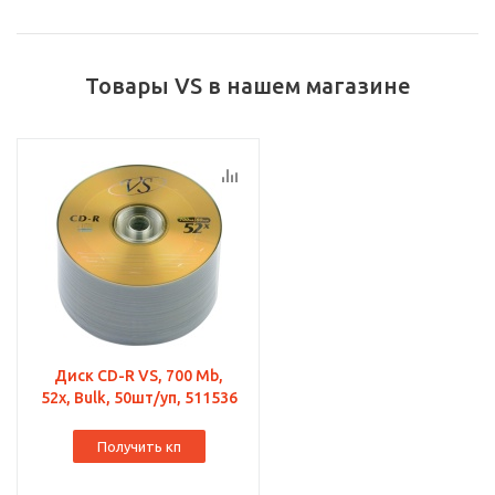
Товары VS в нашем магазине
Диск CD-R VS, 700 Mb,
52x, Bulk, 50шт/уп, 511536
Получить кп