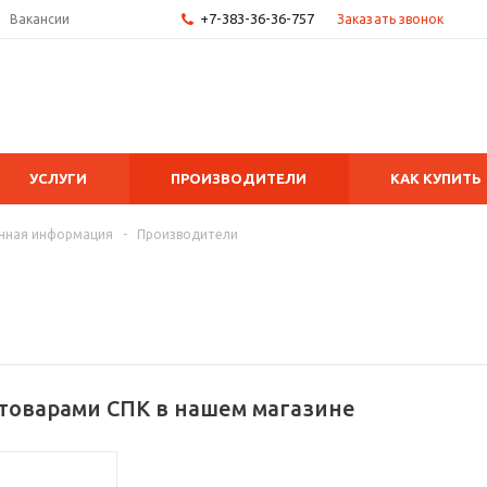
+7-383-36-36-757
Заказать звонок
Вакансии
УСЛУГИ
ПРОИЗВОДИТЕЛИ
КАК КУПИТЬ
чная информация
-
Производители
 товарами СПК в нашем магазине