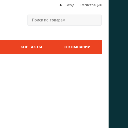
Вход
Регистрация
КОНТАКТЫ
О КОМПАНИИ