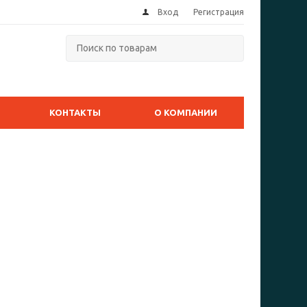
Вход
Регистрация
КОНТАКТЫ
О КОМПАНИИ