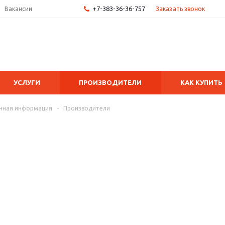
+7-383-36-36-757
Заказать звонок
Вакансии
УСЛУГИ
ПРОИЗВОДИТЕЛИ
КАК КУПИТЬ
чная информация
-
Производители