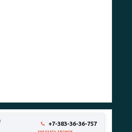
Я
+7-383-36-36-757
ЗАКАЗАТЬ ЗВОНОК