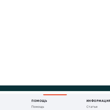
ПОМОЩЬ
ИНФОРМАЦИ
Помощь
Статьи