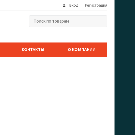
Вход
Регистрация
КОНТАКТЫ
О КОМПАНИИ