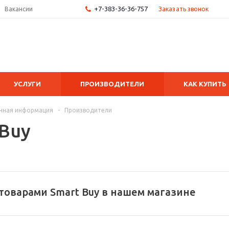
+7-383-36-36-757
Заказать звонок
Вакансии
УСЛУГИ
ПРОИЗВОДИТЕЛИ
КАК КУПИТЬ
чная информация
-
Производители
 Buy
товарами Smart Buy в нашем магазине