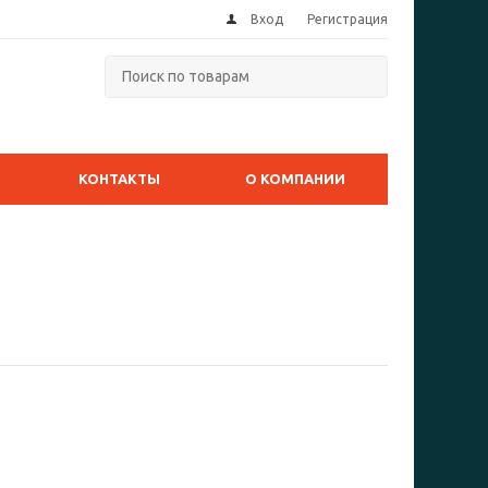
Вход
Регистрация
КОНТАКТЫ
О КОМПАНИИ