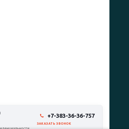
Я
+7-383-36-36-757
ЗАКАЗАТЬ ЗВОНОК
иденциальности