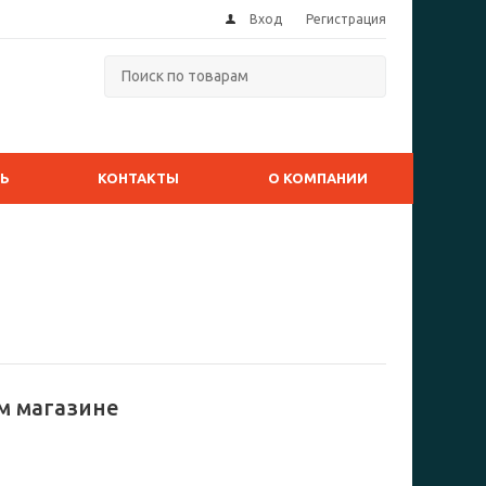
Вход
Регистрация
ТЬ
КОНТАКТЫ
О КОМПАНИИ
м магазине