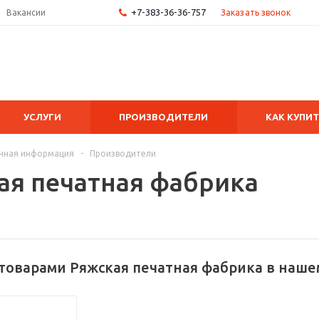
+7-383-36-36-757
Заказать звонок
Вакансии
УСЛУГИ
ПРОИЗВОДИТЕЛИ
КАК КУПИ
чная информация
-
Производители
ая печатная фабрика
товарами Ряжская печатная фабрика в наше