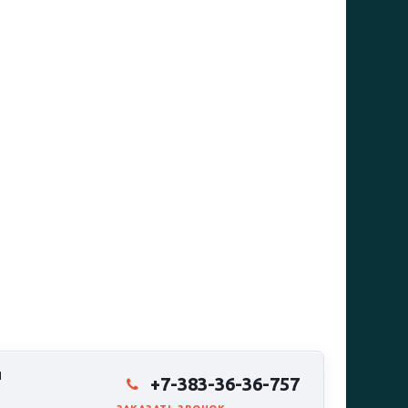
Я
+7-383-36-36-757