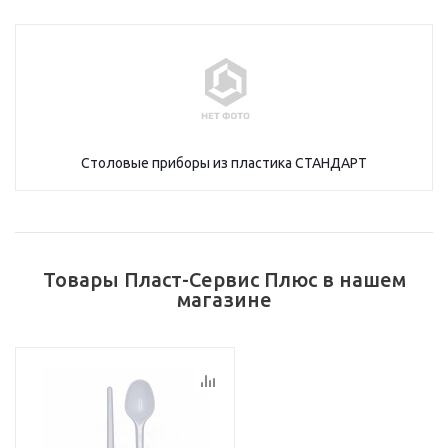
Столовые приборы из пластика СТАНДАРТ
Товары Пласт-Сервис Плюс в нашем
магазине