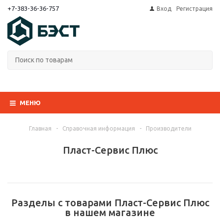
+7-383-36-36-757
Вход
Регистрация
МЕНЮ
Главная
-
Справочная информация
-
Производители
Пласт-Сервис Плюс
Разделы с товарами Пласт-Сервис Плюс
в нашем магазине