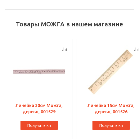
Товары МОЖГА в нашем магазине
Линейка 30см Можга,
Линейка 15см Можга,
дерево, 001529
дерево, 001526
Получить кп
Получить кп