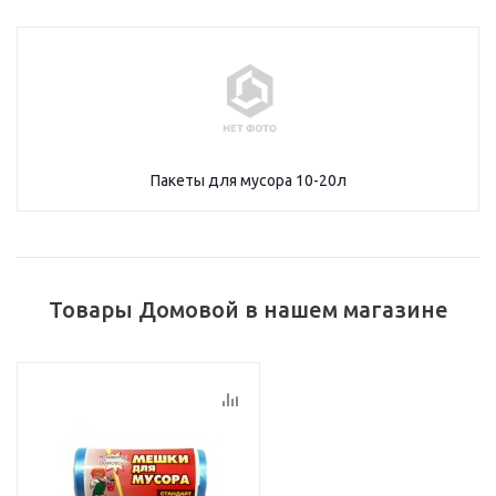
Пакеты для мусора 10-20л
Товары Домовой в нашем магазине