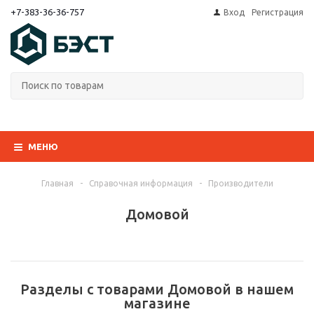
+7-383-36-36-757
Вход
Регистрация
МЕНЮ
Главная
-
Справочная информация
-
Производители
Домовой
Разделы с товарами Домовой в нашем
магазине