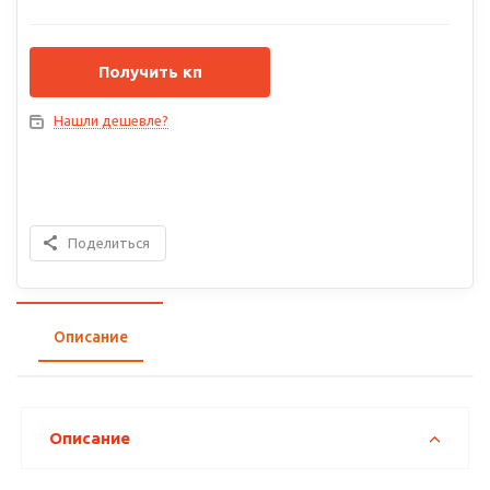
Получить кп
Нашли дешевле?
Поделиться
Описание
Описание