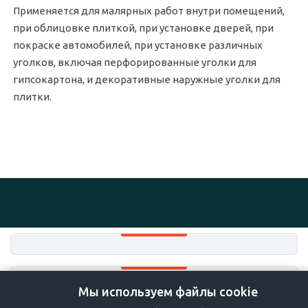
Применяется для малярных работ внутри помещений,
при облицовке плиткой, при установке дверей, при
покраске автомобилей, при установке различных
уголков, включая перфорированные уголки для
гипсокартона, и декоративные наружные уголки для
плитки.
Мы используем файлы cookie
+7-383-36-36-757