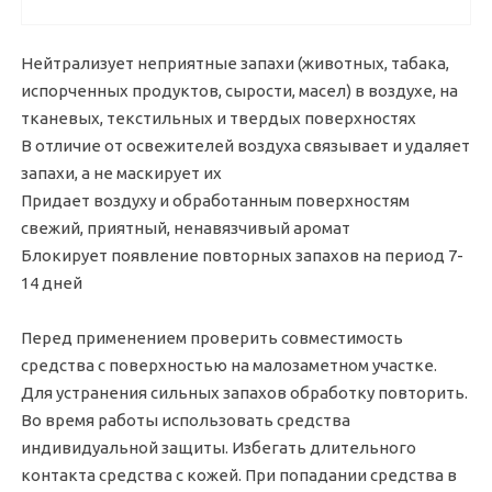
Нейтрализует неприятные запахи (животных, табака,
испорченных продуктов, сырости, масел) в воздухе, на
тканевых, текстильных и твердых поверхностях
В отличие от освежителей воздуха связывает и удаляет
запахи, а не маскирует их
Придает воздуху и обработанным поверхностям
свежий, приятный, ненавязчивый аромат
Блокирует появление повторных запахов на период 7-
14 дней
Перед применением проверить совместимость
средства с поверхностью на малозаметном участке.
Для устранения сильных запахов обработку повторить.
Во время работы использовать средства
индивидуальной защиты. Избегать длительного
контакта средства с кожей. При попадании средства в