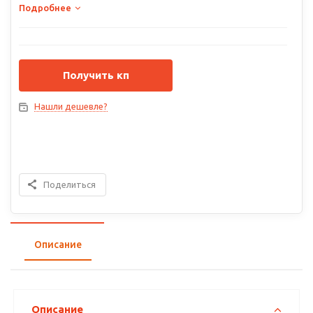
Подробнее
Получить кп
Нашли дешевле?
Поделиться
Описание
Описание