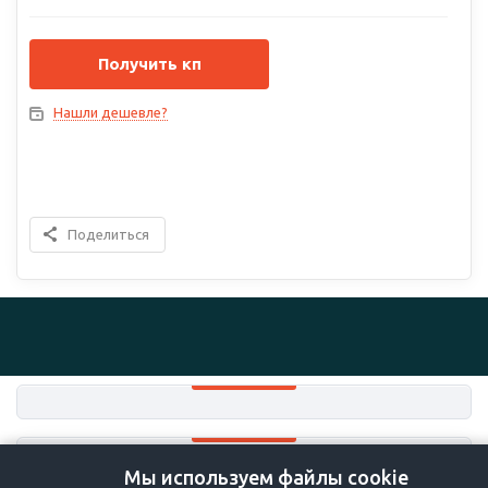
Получить кп
Нашли дешевле?
Поделиться
Мы используем файлы cookie