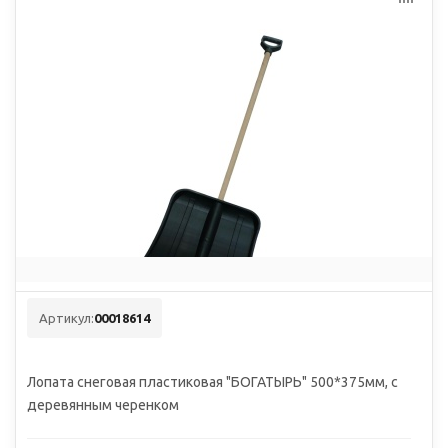
Артикул:
00018614
Лопата снеговая пластиковая "БОГАТЫРЬ" 500*375мм, с
деревянным черенком