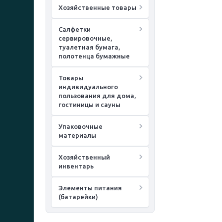
Хозяйственные товары
Салфетки
сервировочные,
туалетная бумага,
полотенца бумажные
Товары
индивидуального
пользования для дома,
гостиницы и сауны
Упаковочные
материалы
Хозяйственный
инвентарь
Элементы питания
(батарейки)