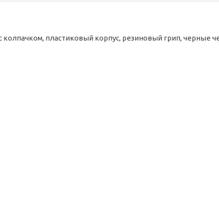
 с колпачком, пластиковый корпус, резиновый грип, черные ч