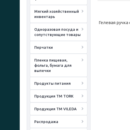
Мягкий хозяйственный
инвентарь
Гелевая ручка
Одноразовая посуда и
сопутствующие товары
Перчатки
Пленка пищевая,
фольга, бумага для
выпечки
Продукты питания
Продукция ТМ TORK
Продукция ТМ VILEDA
Распродажа