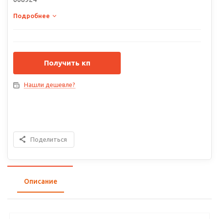
Подробнее
Получить кп
Нашли дешевле?
Поделиться
Описание