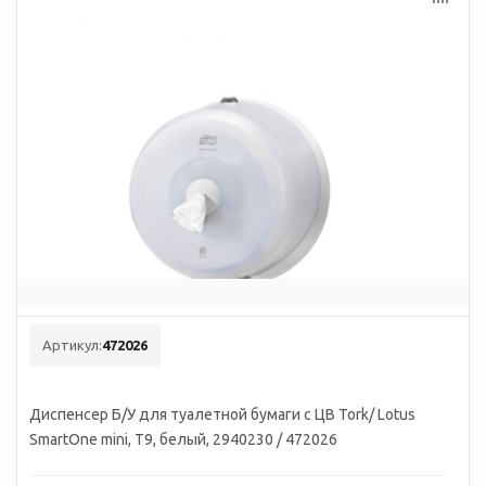
Артикул:
472026
Диспенсер Б/У для туалетной бумаги с ЦВ Tork/ Lotus
SmartOne mini, Т9, белый, 2940230 / 472026