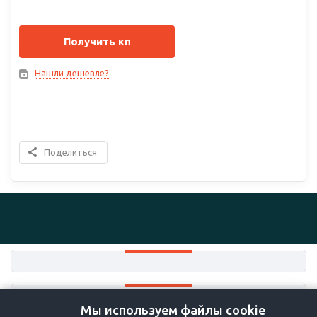
Получить кп
Нашли дешевле?
Поделиться
Мы используем файлы cookie