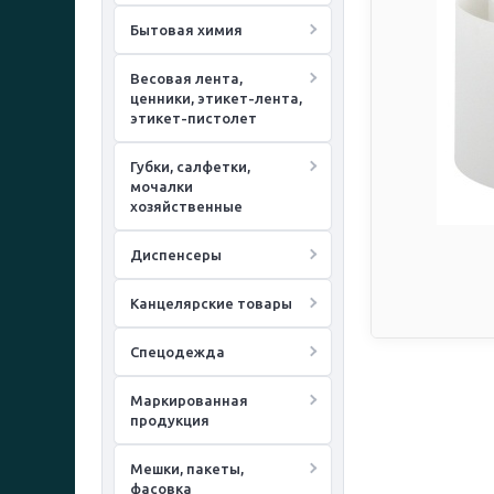
Бытовая химия
Весовая лента,
ценники, этикет-лента,
этикет-пистолет
Губки, салфетки,
мочалки
хозяйственные
Диспенсеры
Канцелярские товары
Спецодежда
Маркированная
продукция
Мешки, пакеты,
фасовка