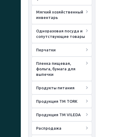
Мягкий хозяйственный
инвентарь
Одноразовая посуда и
сопутствующие товары
Перчатки
Пленка пищевая,
фольга, бумага для
выпечки
Продукты питания
Продукция ТМ TORK
Продукция ТМ VILEDA
Распродажа