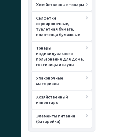
Хозяйственные товары
Салфетки
сервировочные,
туалетная бумага,
полотенца бумажные
Товары
индивидуального
пользования для дома,
гостиницы и сауны
Упаковочные
материалы
Хозяйственный
инвентарь
Элементы питания
(батарейки)