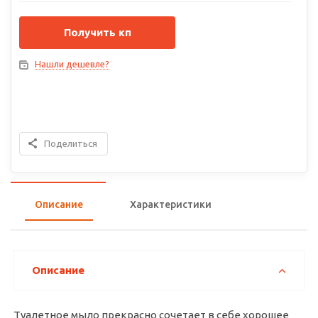
Получить кп
Нашли дешевле?
Поделиться
Описание
Характеристики
Описание
Туалетное мыло прекрасно сочетает в себе хорошее