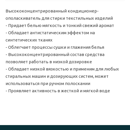
Высококонцентрированный кондиционер-
ополаскиватель для стирки текстильных изделий
- Придает белью мягкость и тонкий свежий аромат
- Обладает антистатическим эффектом на
синтетических тканях
- Облегчает процессы сушки и глажения белья
- Высококонцентрированный состав средства
позволяет работать в низкой дозировке
- Обладает низкой вязкостью и применим для любых
стиральных машин и дозирующих систем, может
использоваться при ручном полоскании
- Проявляет активность в жесткой и мягкой воде