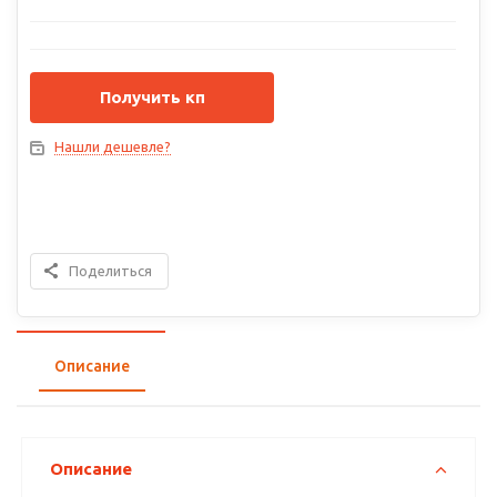
Получить кп
Нашли дешевле?
Поделиться
Описание
Описание