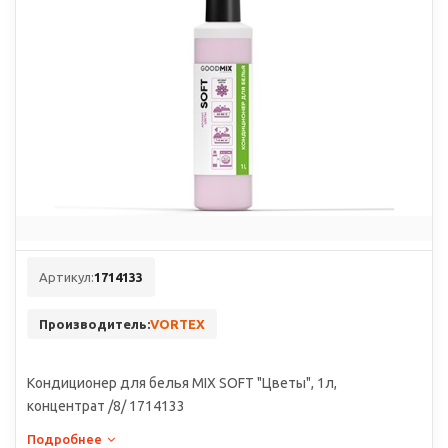
Артикул:
1714133
Производитель:
VORTEX
Кондиционер для белья MIX SOFT "Цветы", 1л,
концентрат /8/ 1714133
Подробнее