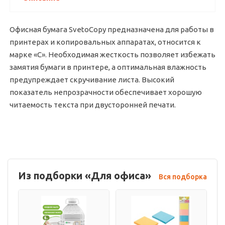
Офисная бумага SvetoCopy предназначена для работы в
принтерах и копировальных аппаратах, относится к
марке «С». Необходимая жесткость позволяет избежать
замятия бумаги в принтере, а оптимальная влажность
предупреждает скручивание листа. Высокий
показатель непрозрачности обеспечивает хорошую
читаемость текста при двусторонней печати.
Из подборки «Для офиса»
Вся подборка