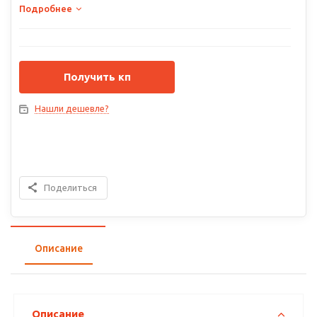
Подробнее
Получить кп
Нашли дешевле?
Поделиться
Описание
Описание