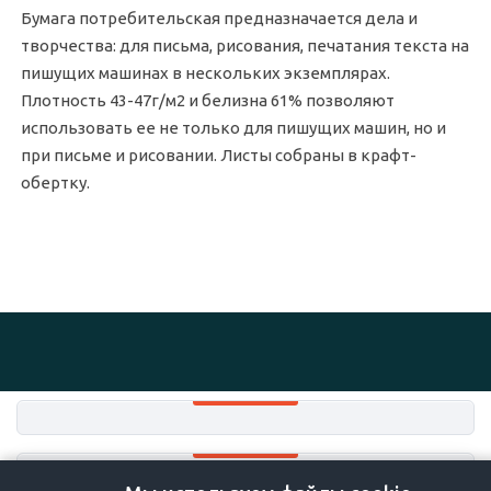
Бумага потребительская предназначается дела и
творчества: для письма, рисования, печатания текста на
пишущих машинах в нескольких экземплярах.
Плотность 43-47г/м2 и белизна 61% позволяют
использовать ее не только для пишущих машин, но и
при письме и рисовании. Листы собраны в крафт-
обертку.