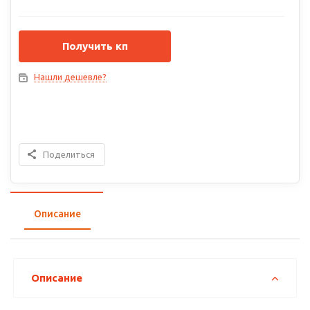
Получить кп
Нашли дешевле?
Поделиться
Описание
Описание