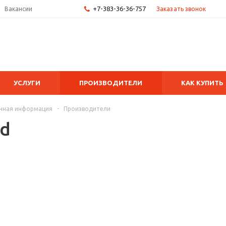
+7-383-36-36-757
Заказать звонок
Вакансии
УСЛУГИ
ПРОИЗВОДИТЕЛИ
КАК КУПИТЬ
чная информация
-
Производители
nd