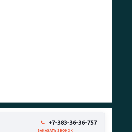
Я
+7-383-36-36-757
ЗАКАЗАТЬ ЗВОНОК