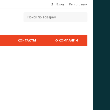
Вход
Регистрация
КОНТАКТЫ
О КОМПАНИИ