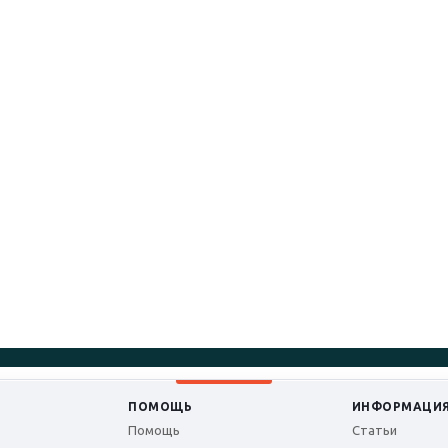
ПОМОЩЬ
ИНФОРМАЦИ
Помощь
Статьи