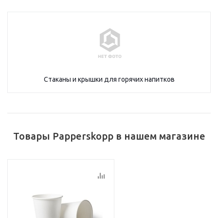
Стаканы и крышки для горячих напитков
Товары Papperskopp в нашем магазине