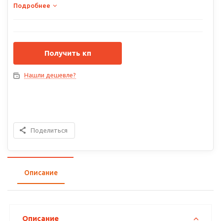
Подробнее
Получить кп
Нашли дешевле?
Поделиться
Описание
Описание