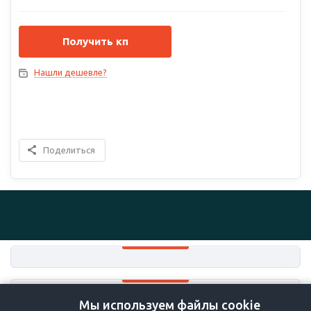
Получить кп
Нашли дешевле?
Поделиться
Мы используем файлы cookie