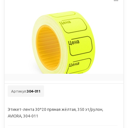
Артикул:
304-011
Этикет-лента 30*20 прямая жёлтая, 350 эт/рулон,
AVIORA, 304-011