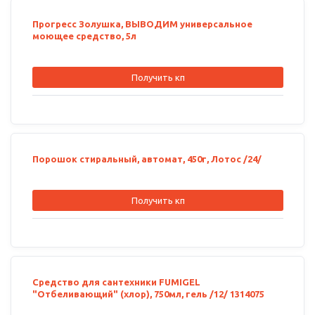
Прогресс Золушка, ВЫВОДИМ универсальное
моющее средство, 5л
Получить кп
Порошок стиральный, автомат, 450г, Лотос /24/
Получить кп
Средство для сантехники FUMIGEL
"Отбеливающий" (хлор), 750мл, гель /12/ 1314075