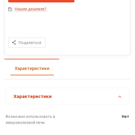
Нашли дешевле?
Поделиться
Характеристики
Характеристики
Возможно использовать в
Нет
микроволновой печи