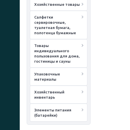
Хозяйственные товары
Салфетки
сервировочные,
туалетная бумага,
полотенца бумажные
Товары
индивидуального
пользования для дома,
гостиницы и сауны
Упаковочные
материалы
Хозяйственный
инвентарь
Элементы питания
(батарейки)