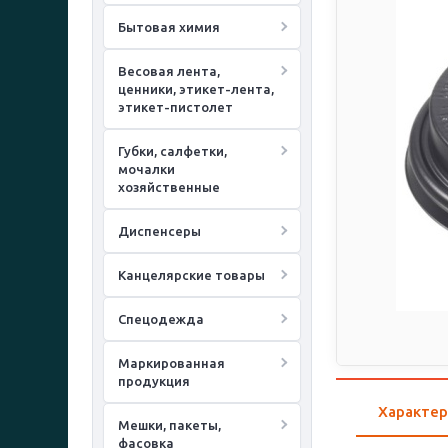
Бытовая химия
Весовая лента,
ценники, этикет-лента,
этикет-пистолет
Губки, салфетки,
мочалки
хозяйственные
Диспенсеры
Канцелярские товары
Спецодежда
Маркированная
продукция
Характер
Мешки, пакеты,
фасовка