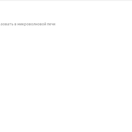
зовать в микроволновой печи