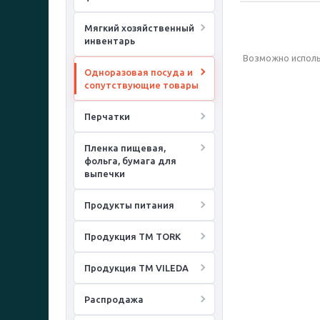
Мягкий хозяйственный
инвентарь
Возможно исполь
Одноразовая посуда и
сопутствующие товары
Перчатки
Пленка пищевая,
фольга, бумага для
выпечки
Продукты питания
Продукция ТМ TORK
Продукция ТМ VILEDA
Распродажа