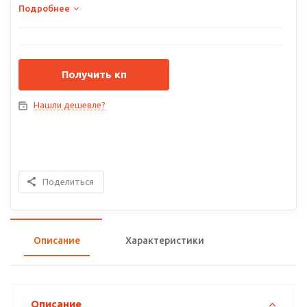
Подробнее
Получить кп
Нашли дешевле?
Поделиться
Описание
Характеристики
Описание