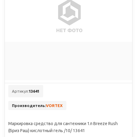
Артикул:
13641
Производитель:
VORTEX
Маркировка средство для сантехники 1л Breeze Rush
(Бриз Раш) кислотный гель /10/ 13641