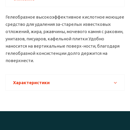
Гелеобразное высокоэффективное кислотное моющее
средство для удаления за-старелых известковых
отложений, жира, ржавчины, мочевого камня с раковин,
унитазов, писуаров, кафельной плитки Удобно
наносится на вертикальные поверх-ности, благодаря
гелеобразной консистенции долго держится на
поверхнести.
Характеристики