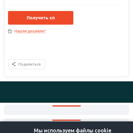
Получить кп
Нашли дешевле?
Поделиться
Мы используем файлы cookie