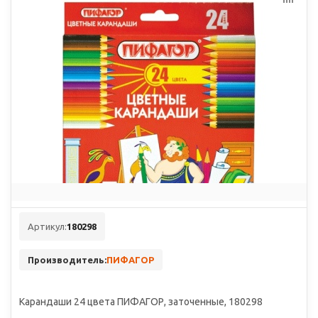
Артикул:
180298
Производитель:
ПИФАГОР
Карандаши 24 цвета ПИФАГОР, заточенные, 180298