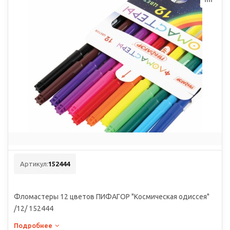
Артикул:
152444
Фломастеры 12 цветов ПИФАГОР "Космическая одиссея"
/12/ 152444
Подробнее