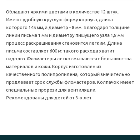
Обладают яркими цветами в количестве 12 штук.
Имеют удобную круглую форму корпуса, длина
которого 145 мм, а диаметр - 8 мм. Благодаря толщине
линии письма 1 мм и диаметру пишущего узла 1,8 мм
процесс раскрашивания становится легким. Длина
письма составляет 600 м: такого расхода хватит
надолго. Фломастеры легко смываются с большинства
материалов и кожи. Корпус изготовлен из
качественного полипропилена, который значительно
продлевает срок службы фломастеров. Колпачок имеет
специальные прорези для вентиляции.
Рекомендованы для детей от 3-х лет.