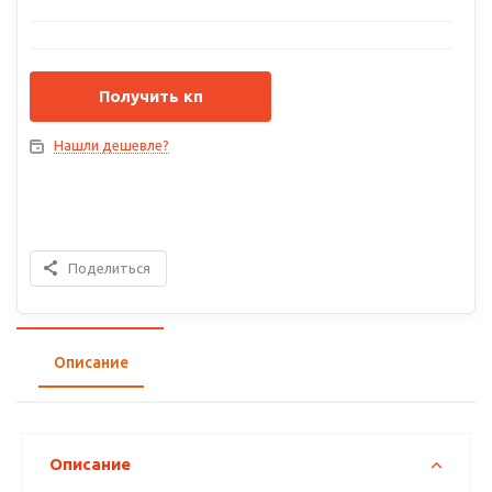
Получить кп
Нашли дешевле?
Поделиться
Описание
Описание