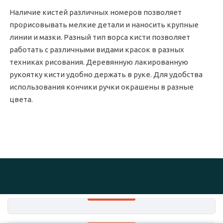
Наличие кистей различных номеров позволяет
прорисовывать мелкие детали и наносить крупные
линии и мазки. Разный тип ворса кисти позволяет
работать с различными видами красок в разных
техниках рисования. Деревянную лакированную
рукоятку кисти удобно держать в руке. Для удобства
использования кончики ручки окрашены в разные
цвета.