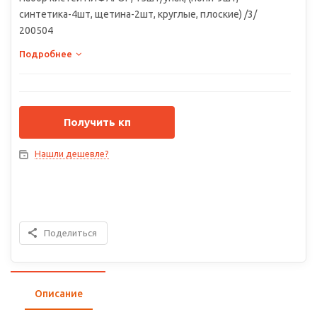
синтетика-4шт, щетина-2шт, круглые, плоские) /3/
200504
Подробнее
Получить кп
Нашли дешевле?
Поделиться
Описание