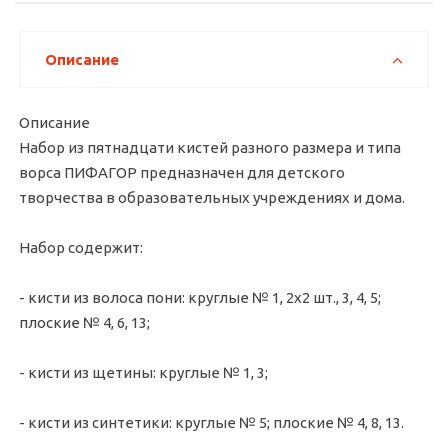
Описание
Описание
Набор из пятнадцати кистей разного размера и типа
ворса ПИФАГОР предназначен для детского
творчества в образовательных учреждениях и дома.
Набор содержит:
- кисти из волоса пони: круглые № 1, 2х2 шт., 3, 4, 5;
плоские № 4, 6, 13;
- кисти из щетины: круглые № 1, 3;
- кисти из синтетики: круглые № 5; плоские № 4, 8, 13.