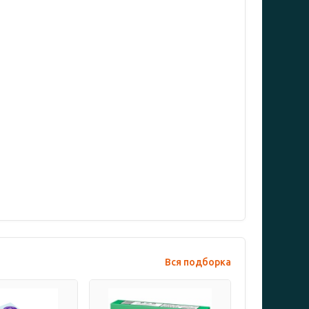
Вся подборка