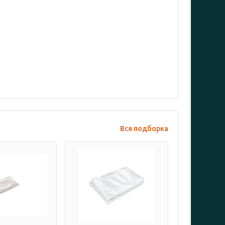
Вся подборка