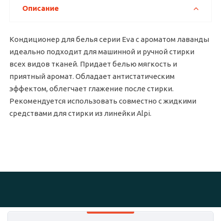
Описание
Кондиционер для белья серии Eva с ароматом лаванды
идеально подходит для машинной и ручной стирки
всех видов тканей. Придает белью мягкость и
приятный аромат. Обладает антистатическим
эффектом, облегчает глажение после стирки.
Рекомендуется использовать совместно с жидкими
средствами для стирки из линейки Alpi.