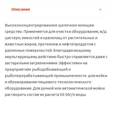
Описание
Высококонцентрированное щелочное моющее
средство. Применяется для очистки оборудования, ж/д
цистерн, емкостей и хранилищ от растительных и
животных жиров, протеинов и нефтепродуктов с
различных поверхностей. Благодаря мощному
эмульгирующему действию быстро справляется даже с
застарелыми загрязнениями. Эффективен на
предприятиях рыбодобывающей и
рыбоперерабатывающей промышленности для мойки
и обезжиривания пищевого технологического
оборудования. Для ручной или автоматической мойки
растворить состав из расчета 30-50г/л воды.