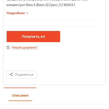
концентрат Bios K (Биос К) Грасс /1/ 800031
Подробнее
Получить кп
Нашли дешевле?
Поделиться
Описание