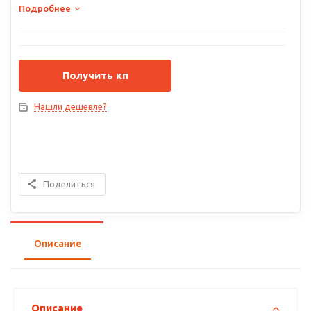
Подробнее
Получить кп
Нашли дешевле?
Поделиться
Описание
Описание