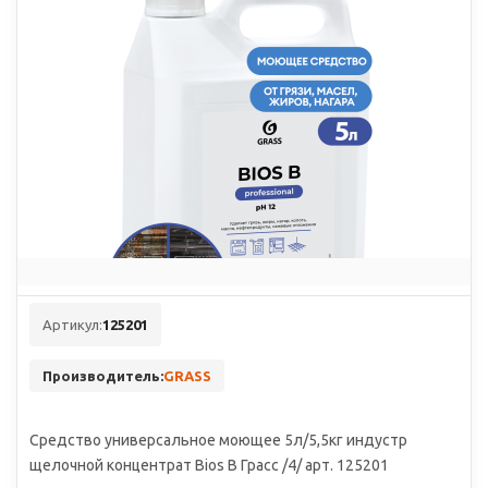
Артикул:
125201
Производитель:
GRASS
Средство универсальное моющее 5л/5,5кг индустр
щелочной концентрат Bios В Грасс /4/ арт. 125201