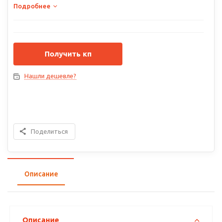
Подробнее
Получить кп
Нашли дешевле?
Поделиться
Описание
Описание