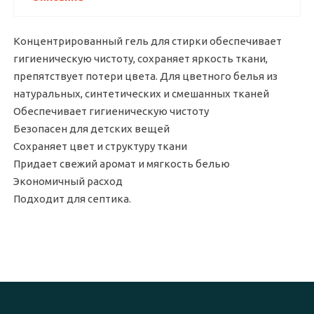
Концентрированный гель для стирки обеспечивает
гигиеническую чистоту, сохраняет яркость ткани,
препятствует потери цвета. Для цветного белья из
натуральных, синтетических и смешанных тканей
Обеспечивает гигиеническую чистоту
Безопасен для детских вещей
Сохраняет цвет и структуру ткани
Придает свежий аромат и мягкость белью
Экономичный расход
Подходит для септика.